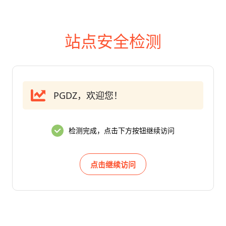
站点安全检测
PGDZ，欢迎您！
检测完成，点击下方按钮继续访问
进入网站前，需要首先检查您的连接安全性